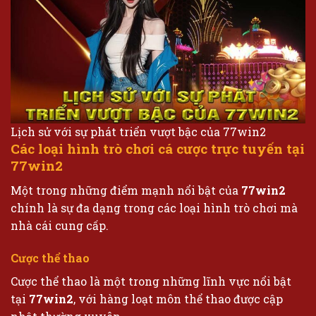
Lịch sử với sự phát triển vượt bậc của 77win2
Các loại hình trò chơi cá cược trực tuyến tại
77win2
Một trong những điểm mạnh nổi bật của
77win2
chính là sự đa dạng trong các loại hình trò chơi mà
nhà cái cung cấp.
Cược thể thao
Cược thể thao là một trong những lĩnh vực nổi bật
tại
77win2
, với hàng loạt môn thể thao được cập