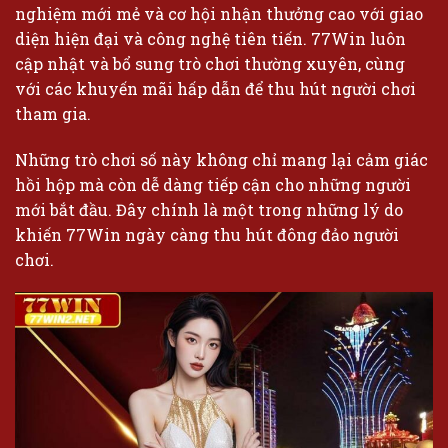
nghiệm mới mẻ và cơ hội nhận thưởng cao với giao
diện hiện đại và công nghệ tiên tiến. 77Win luôn
cập nhật và bổ sung trò chơi thường xuyên, cùng
với các khuyến mãi hấp dẫn để thu hút người chơi
tham gia.
Những trò chơi số này không chỉ mang lại cảm giác
hồi hộp mà còn dễ dàng tiếp cận cho những người
mới bắt đầu. Đây chính là một trong những lý do
khiến 77Win ngày càng thu hút đông đảo người
chơi.