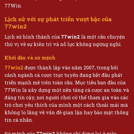
77Win.
Lịch sử với sự phát triển vượt bậc của
77win2
Lịch sử hình thành của
77win2
là một câu chuyện
thú vị về sự kiên trì và nỗ lực không ngừng nghỉ.
Khởi đầu và sứ mệnh
77win2
được thành lập vào năm 2007, trong bối
cảnh ngành cá cược trực tuyến đang bắt đầu phát
triển mạnh mẽ trên toàn cầu. Mục tiêu ban đầu của
77Win là xây dựng một nền tảng cá cược an toàn và
đáng tin cậy, nơi người chơi có thể tham gia vào các
trò chơi yêu thích của mình một cách thoải mái mà
không lo lắng về vấn đề gian lận hay bảo mật thông
tin cá nhân.
Sứ mệnh của
77win2
không chỉ dừng lại ở việc