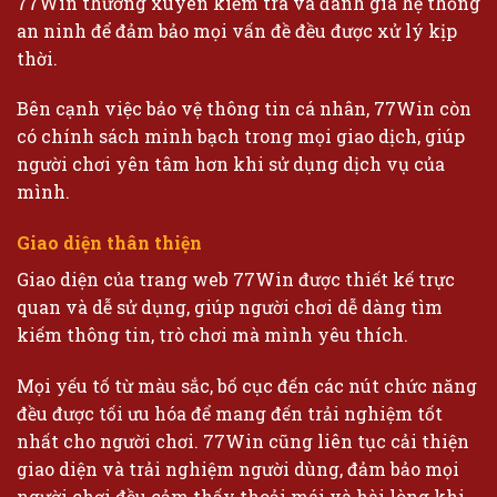
77Win thường xuyên kiểm tra và đánh giá hệ thống
an ninh để đảm bảo mọi vấn đề đều được xử lý kịp
thời.
Bên cạnh việc bảo vệ thông tin cá nhân, 77Win còn
có chính sách minh bạch trong mọi giao dịch, giúp
người chơi yên tâm hơn khi sử dụng dịch vụ của
mình.
Giao diện thân thiện
Giao diện của trang web 77Win được thiết kế trực
quan và dễ sử dụng, giúp người chơi dễ dàng tìm
kiếm thông tin, trò chơi mà mình yêu thích.
Mọi yếu tố từ màu sắc, bố cục đến các nút chức năng
đều được tối ưu hóa để mang đến trải nghiệm tốt
nhất cho người chơi. 77Win cũng liên tục cải thiện
giao diện và trải nghiệm người dùng, đảm bảo mọi
người chơi đều cảm thấy thoải mái và hài lòng khi