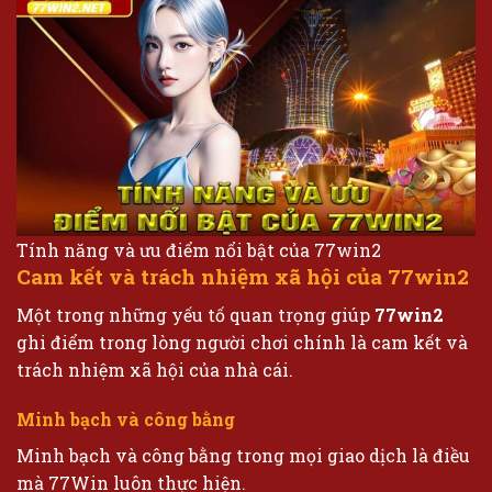
Tính năng và ưu điểm nổi bật của 77win2
Cam kết và trách nhiệm xã hội của 77win2
Một trong những yếu tố quan trọng giúp
77win2
ghi điểm trong lòng người chơi chính là cam kết và
trách nhiệm xã hội của nhà cái.
Minh bạch và công bằng
Minh bạch và công bằng trong mọi giao dịch là điều
mà 77Win luôn thực hiện.